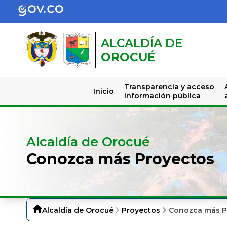
ALCALDÍA DE
OROCUÉ
Transparencia y acceso
Inicio
información pública
Alcaldía de Orocué
Conozca más Proyectos
Alcaldía de Orocué
Proyectos
Conozca más P