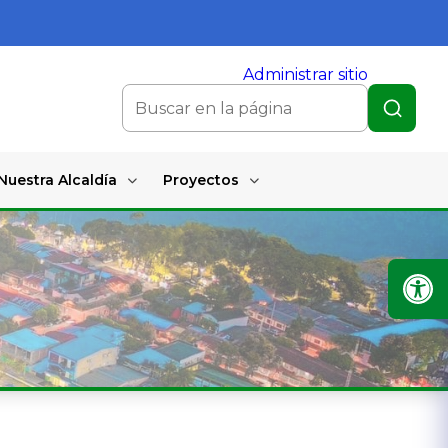
Administrar sitio
Nuestra Alcaldía
Proyectos