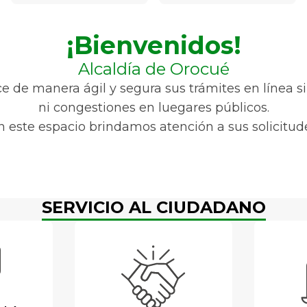
¡Bienvenidos!
Alcaldía de Orocué
ce de manera ágil y segura sus trámites en línea sin
ni congestiones en luegares públicos.
n este espacio brindamos atención a sus solicitud
SERVICIO AL CIUDADANO