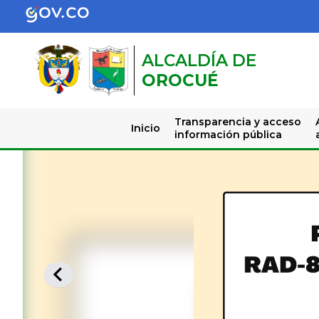
ALCALDÍA DE
OROCUÉ
Transparencia y acceso
Inicio
información pública