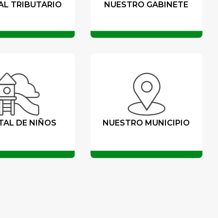
AL TRIBUTARIO
NUESTRO GABINETE
TAL DE NIÑOS
NUESTRO MUNICIPIO