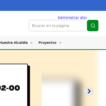
Administrar sitio
Nuestra Alcaldía
Proyectos