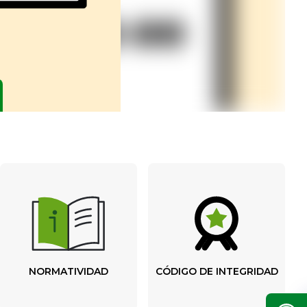
NORMATIVIDAD
CÓDIGO DE INTEGRIDAD