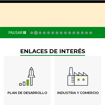
PAUSAR
ENLACES DE INTERÉS
PLAN DE DESARROLLO
INDUSTRIA Y COMERCIO