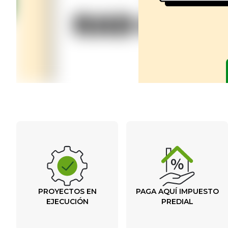
PROYECTOS EN
PAGA AQUÍ IMPUESTO
EJECUCIÓN
PREDIAL