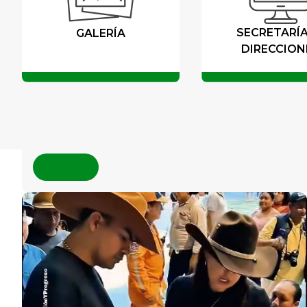
SECRETARÍA
GALERÍA
DIRECCION