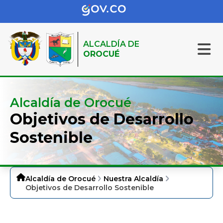
ALCALDÍA DE
OROCUÉ
Alcaldía de Orocué
Objetivos de Desarrollo
Sostenible
Alcaldía de Orocué
Nuestra Alcaldía
Objetivos de Desarrollo Sostenible