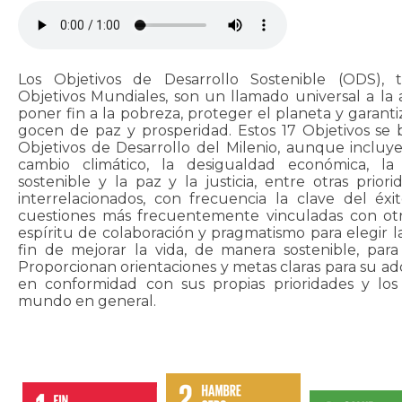
Los Objetivos de Desarrollo Sostenible (ODS),
Objetivos Mundiales, son un llamado universal a la
poner fin a la pobreza, proteger el planeta y garant
gocen de paz y prosperidad. Estos 17 Objetivos se 
Objetivos de​​ Desarrollo del Milenio, aunque inclu
cambio climático, la desigualdad económica, la
sostenible y la paz y la justicia, entre otras prior
interrelacionados, con frecuencia la clave del éxi
cuestiones más frecuentemente vinculadas con ot
espíritu de colaboración y pragmatismo para elegir l
fin ​​de mejorar la vida, de manera sostenible, para
Proporcionan orientaciones y metas claras para su ad
en conformidad con sus propias prioridades y los
mundo en general.