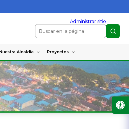
Administrar sitio
Nuestra Alcaldía
Proyectos