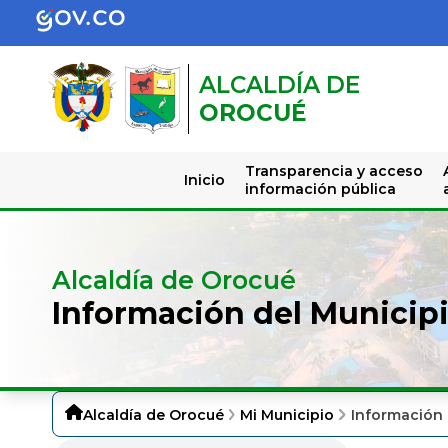
ALCALDÍA DE
OROCUÉ
Transparencia y acceso
Inicio
información pública
Alcaldía de Orocué
Información del Municip
Alcaldía de Orocué
Mi Municipio
Información 