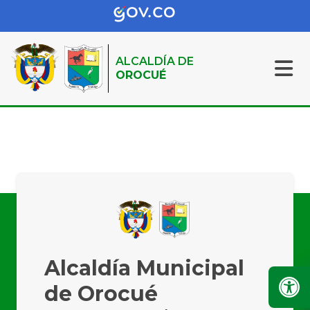
ALCALDÍA DE
OROCUÉ
Alcaldía Municipal
de Orocué