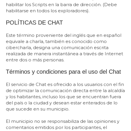
habilitar los Scripts en la barra de dirección. (Debe
habilitarse en todos los exploradores).​
POLÍTICAS DE CHAT
Este término proveniente del inglés que en español
equivale a charla, también es conocido como
cibercharla, designa una comunicación escrita
realizada de manera instantánea a través de Internet
entre dos o más personas.
Términos y condiciones para el uso del Chat
El servicio de Chat es ofrecido a los usuarios con el fin
de optimizar la comunicación directa entre la alcaldía
y los habitantes, incluso los que se encuentran fuera
del país o la ciudad y desean estar enterados de lo
que sucede en su municipio.
El municipio no se responsabiliza de las opiniones y
comentarios emitidos por los participantes, el